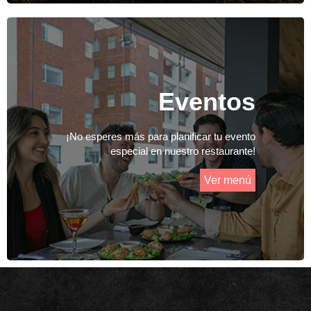
Eventos
¡No esperes más para planificar tu evento
especial en nuestro restaurante!
Ver menú