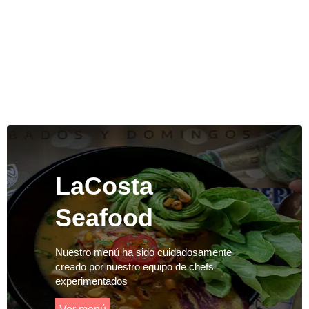
LaCosta
Seafood
Nuestro menú ha sido cuidadosamente
creado por nuestro equipo de chefs
experimentados